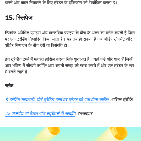
करने और बाहर निकलने के लिए ट्रेडर के दृष्टिकोण को रेखांकित करता है।
15. स्लिपेज
स्लिपेज अपेक्षित प्राइस और वास्तविक प्राइस के बीच के अंतर का वर्णन करती है जिस
पर एक ट्रेडिंग निष्पादित किया जाता है। यह तब हो सकता है जब ऑर्डर प्लेसमेंट और
ऑर्डर निष्पादन के बीच देरी या विसंगति हो।
इन ट्रेडिंग टर्म्स में महारत हासिल करना सिर्फ शुरुआत है। यहां कई और शब्द हैं जिन्हें
आप भविष्य में सीखेंगे क्योंकि आप अपनी समझ को गहरा करते हैं और एक ट्रेडर के रूप
में बढ़ते रहते हैं।
स्रोत:
डे ट्रेडिंग शब्दावली: शीर्ष ट्रेडिंग टर्म्स हर ट्रेडर को पता होना चाहिए!
वॉरियर
ट्रेडिंग
22 वाक्यांश जो केवल वॉल स्ट्रीटर्स ही समझेंगे
, इनसाइडर