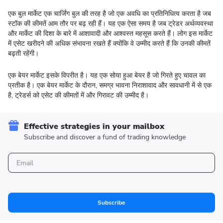
एक बुल मार्केट एक चार्जिंग बुल की तरह है जो एक अवधि का प्रतिनिधित्व करता है जब
स्टॉक की कीमतें आम तौर पर बढ़ रही हैं। यह एक ऐसा समय है जब ट्रेडर अर्थव्यवस्था
और मार्केट की दिशा के बारे में आशावादी और आश्वस्त महसूस करते हैं। लोग इस मार्केट
में एसेट खरीदने की अधिक संभावना रखते हैं क्योंकि वे उम्मीद करते हैं कि उनकी कीमतें
बढ़ती रहेंगी।
एक बेयर मार्केट इसके विपरीत है। यह एक सोया हुआ बेयर है जो गिरते हुए चावल का
प्रतीक है। एक बेयर मार्केट के दौरान, समग्र भावना निराशावाद और सावधानी में से एक
है, ट्रेडर्स को एसेट की कीमतों में और गिरावट की उम्मीद है।
Effective strategies in your mailbox
Subscribe and discover a fund of trading knowledge
Subscribe