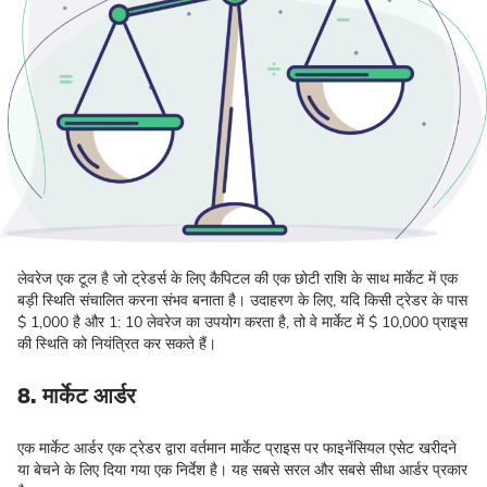
लेवरेज एक टूल है जो ट्रेडर्स के लिए कैपिटल की एक छोटी राशि के साथ मार्केट में एक
बड़ी स्थिति संचालित करना संभव बनाता है। उदाहरण के लिए, यदि किसी ट्रेडर के पास
$ 1,000 है और 1: 10 लेवरेज का उपयोग करता है, तो वे मार्केट में $ 10,000 प्राइस
की स्थिति को नियंत्रित कर सकते हैं।
8. मार्केट आर्डर
एक मार्केट आर्डर एक ट्रेडर द्वारा वर्तमान मार्केट प्राइस पर फाइनेंसियल एसेट खरीदने
या बेचने के लिए दिया गया एक निर्देश है। यह सबसे सरल और सबसे सीधा आर्डर प्रकार