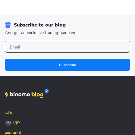
Subscribe to our blog
And get an exclusive trading guideline
Subscribe
ब्लॉग
VIP
हमारे बारे में