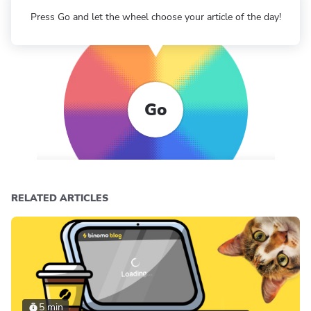
Press Go and let the wheel choose your article of the day!
Go
RELATED ARTICLES
5 min