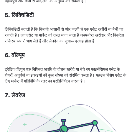
महत्वपूर्ण और तेजी से आंदोलनों का अनुभव कर सकती है।
5. लिक्विडिटी
लिक्विडिटी बताती है कि कितनी आसानी से और जल्दी से एक एसेट खरीदी या बेची जा
सकती है। एक एसेट या मार्केट को तरल माना जाता है जबपर्याप्त खरीदार और विक्रेता
सक्रिय रूप से भाग लेते हैं और लेनदेन का सुचारू प्रवाह होता है।
6. वॉल्यूम
ट्रेडिंग वॉल्यूम एक निश्चित अवधि के दौरान खरीदे या बेचे गए फाइनेंसियल एसेट के
शेयरों, अनुबंधों या इकाइयों की कुल संख्या को संदर्भित करता है। यहउस विशेष एसेट के
लिए मार्केट में गतिविधि के स्तर का प्रतिनिधित्व करता है।
7. लेवरेज