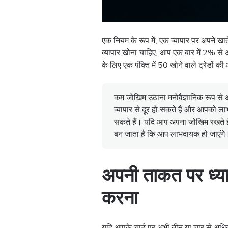
एक नियम के रूप में, एक व्यापार पर अपने
व्यापार खोना चाहिए, आप एक बार में 2% से
के लिए एक पंक्ति में 50 खोने वाले ट्रेडों
कम जोखिम उठाना मनोवैज्ञानिक रूप से 
व्यापार से दूर हो सकते हैं और आपको ला
सकते हैं। यदि आप अपना जोखिम रखते है
बन जाता है कि आप लाभदायक हो जाएंगे
अपनी ताकत पर ध्यान
करना