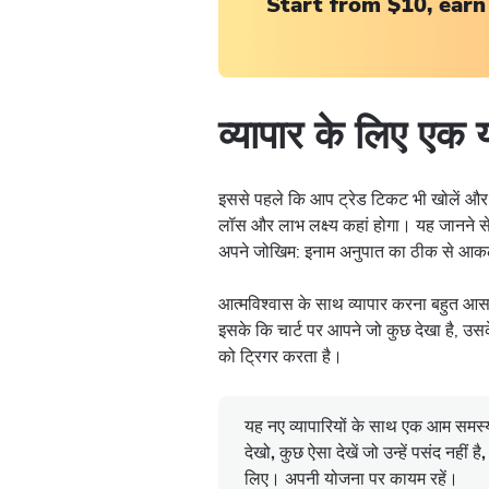
Start from $10, earn
व्यापार के लिए एक 
इससे पहले कि आप ट्रेड टिकट भी खोलें और 
लॉस और लाभ लक्ष्य कहां होगा। यह जानने स
अपने जोखिम: इनाम अनुपात का ठीक से आक
आत्मविश्वास के साथ व्यापार करना बहुत आसा
इसके कि चार्ट पर आपने जो कुछ देखा है, 
को ट्रिगर करता है।
यह नए व्यापारियों के साथ एक आम समस्य
देखो, कुछ ऐसा देखें जो उन्हें पसंद नही
लिए। अपनी योजना पर कायम रहें।