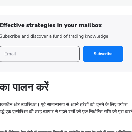
Effective strategies in your mailbox
Subscribe and discover a fund of trading knowledge
Subscribe
 का पालन करें
विवेकाधीन और व्यवस्थित। पूर्व सामान्यरूप से अपने ट्रेडों को चुनने के लिए पर्याप्त
द्ध एक एल्गोरिथ्म की तरह व्यापार से पहले शर्तों की एक निर्धारित राशि को पूरा करन