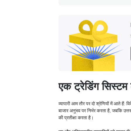
एक ट्रेडिंग सिस्टम
व्यापारी आम तौर पर दो श्रेणियों में आते हैं: 
बाजार अनुभव पर निर्भर करता है, जबकि उत्तरार्
की प्रतीक्षा करता है।