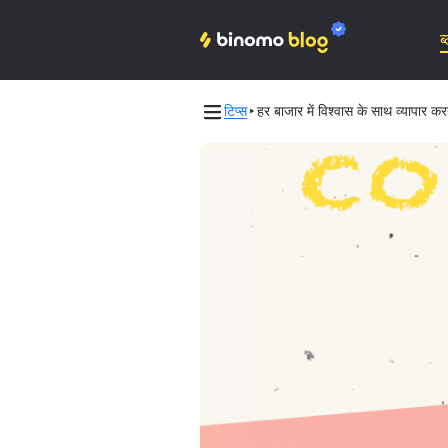
ब
टिप्स
हर बाजार में विश्वास के साथ व्यापार कर
Binomo on Telegram