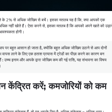
 खाते के 2% से अधिक जोखिम से बचें। इसका मतलब यह है कि, क्या आपको एक
 अधिक नहीं खोते हैं। ऐसा करने से, इसका मतलब है कि आपको अपने खाते को उड़ान
 की आवश्यकता होगी।
आप पर बहुत आसान हो जाता है, क्योंकि बहुत अधिक जोखिम उठाने से आप दोनों
भ वापस लाने के लिए एक हताश प्रयास में ट्रेडों का पीछा करने का कारण बन
ं : उच्च इनाम और आपके द्वारा जोखिम कम की गई राशि, यह संभावना का विषय
।
 केंद्रित करें; कमजोरियों को कम