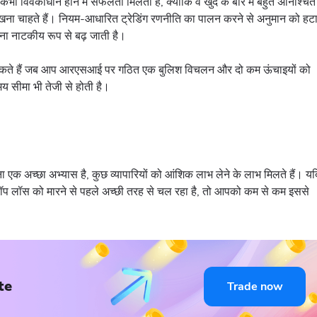
ी विवेकाधीन होने में सफलता मिलती है, क्योंकि वे खुद के बारे में बहुत अनिश्चित
्या देखना चाहते हैं। नियम-आधारित ट्रेडिंग रणनीति का पालन करने से अनुमान को हट
ा नाटकीय रूप से बढ़ जाती है।
 सकते हैं जब आप आरएसआई पर गठित एक बुलिश विचलन और दो कम ऊंचाइयों को
मय सीमा भी तेजी से होती है।
ेना एक अच्छा अभ्यास है, कुछ व्यापारियों को आंशिक लाभ लेने के लाभ मिलते हैं। यद
 लॉस को मारने से पहले अच्छी तरह से चल रहा है, तो आपको कम से कम इससे
te
Trade now