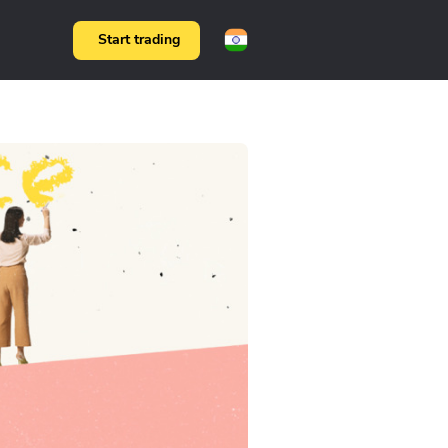
Start trading