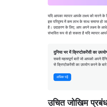
यदि आपका व्यापार आपके लक्ष्य को मारने के 
इस परिदृश्य में कम लाभ के साथ समाप्त हो ज
है। उदाहरण के लिए, आप अपने लक्ष्य के आध
संभावित रूप से हो सकता है यदि व्यापार आपके 
दुनिया भर में क्रिप्टोकरेंसी का उपयो
सबसे महत्वपूर्ण बातें जो आपको अपने दैन
से क्रिप्टोकरेंसी का उपयोग करने के बारे
अधिक पढ़ें
उचित जोखिम प्रबंध