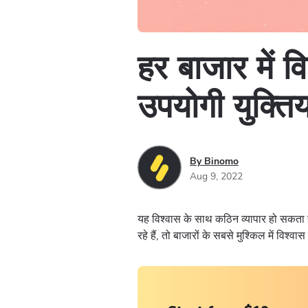
हर बाजार में व
उपयोगी युक्तिय
By Binomo
Aug 9, 2022
यह विश्वास के साथ कठिन व्यापार हो सकता ह
रहे हैं, तो बाजारों के सबसे मुश्किल में विश्व