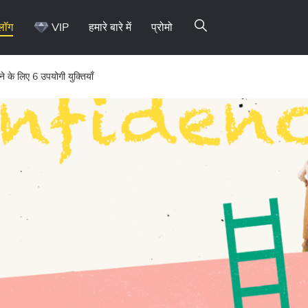
्लॉग
VIP
हमारे बारे में
प्रोमो
ने के लिए 6 उपयोगी युक्तियाँ