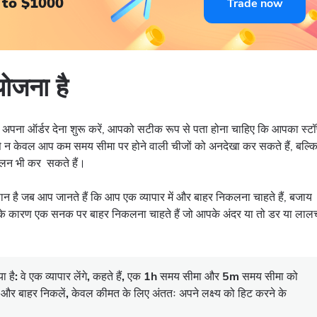
 to $1000
Trade now
योजना है
अपना ऑर्डर देना शुरू करें, आपको सटीक रूप से पता होना चाहिए कि आपका स्ट
े न केवल आप कम समय सीमा पर होने वाली चीजों को अनदेखा कर सकते हैं, बल्क
लन भी कर सकते हैं।
न है जब आप जानते हैं कि आप एक व्यापार में और बाहर निकलना चाहते हैं, बजाय
उसके कारण एक सनक पर बाहर निकलना चाहते हैं जो आपके अंदर या तो डर या लाल
ा है: वे एक व्यापार लेंगे, कहते हैं, एक 1h समय सीमा और 5m समय सीमा को
ं है, और बाहर निकलें, केवल कीमत के लिए अंततः अपने लक्ष्य को हिट करने के