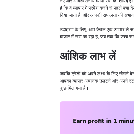
नए और अविश्वसनीय व्यापारियों को शायद ही कभ
हैं कि वे व्यापार में प्रवेश करने से पहले क
दिया जाता है, और आपकी सफलता की संभावन
उदाहरण के लिए, आप केवल एक व्यापार ले
बाजार में रखा जा रहा है, जब तक कि उच्च स
आंशिक लाभ लें
जबकि ट्रेडों को अपने लक्ष्य के लिए खेलने द
आपका व्यापार अचानक उलटने और अपने स्टॉप
कुछ मिल गया है।
Earn profit in 1 minu