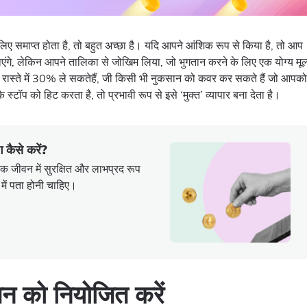
लिए समाप्त होता है, तो बहुत अच्छा है। यदि आपने आंशिक रूप से किया है, तो आप
ाएंगे, लेकिन आपने तालिका से जोखिम लिया, जो भुगतान करने के लिए एक योग्य मूल
े रास्ते में 30% ले सकतेहैं, जी किसी भी नुकसान को कवर कर सकते हैं जो आपको
स्टॉप को हिट करता है, तो प्रभावी रूप से इसे ‘मुक्त’ व्यापार बना देता है।
ग कैसे करें?
िक जीवन में सुरक्षित और लाभप्रद रूप
 में पता होनी चाहिए।
न को नियोजित करें