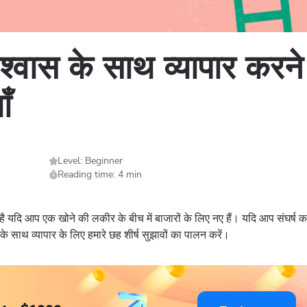
िश्वास के साथ व्यापार करन
ाँ
Level: Beginner
Reading time: 4 min
ै यदि आप एक खोने की लकीर के बीच में बाजारों के लिए नए हैं। यदि आप संघर्ष 
ास के साथ व्यापार के लिए हमारे छह शीर्ष सुझावों का पालन करें।