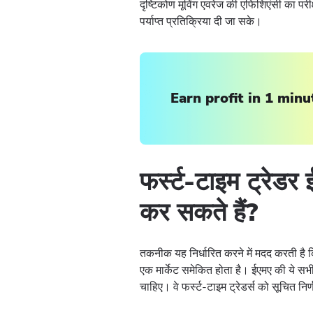
दृष्टिकोण मूविंग एवरेज की एफिशिएंसी का पर
पर्याप्त प्रतिक्रिया दी जा सके।
Earn profit in 1 minu
फर्स्ट-टाइम ट्रेडर
कर सकते हैं?
तकनीक यह निर्धारित करने में मदद करती है क
एक मार्केट समेकित होता है। ईएमए की ये सभी व
चाहिए। वे फर्स्ट-टाइम ट्रेडर्स को सूचित निर्