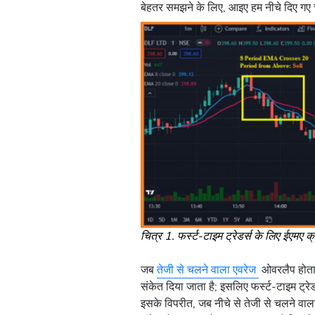
बेहतर समझने के लिए, आइए हम नीचे दिए गए चा
चित्र 1. फर्स्ट-टाइम ट्रेडर्स के लिए ईएमए 
जब
तेजी से चलने वाला एवरेज
ओवरलैप होता 
संकेत दिया जाता है; इसलिए फर्स्ट-टाइम ट्
इसके विपरीत, जब नीचे से तेजी से चलने वाल