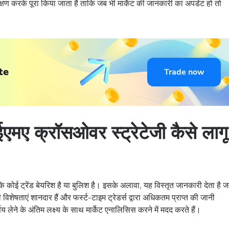
ीक्षण करके पूरा किया जाता है ताकि जब भी मार्केट की जानकारी का अपडेट हो तो
te
Trade now
 ईएमए क्रॉसओवर स्ट्रेटेजी कैसे लागू
ि कोई ट्रेंड बेयरिश है या बुलिश है। इसके अलावा, यह विस्तृत जानकारी देता है 
िशेषताएं शानदार हैं और फर्स्ट-टाइम ट्रेडर्स द्वारा अधिकतम प्राप्त की जानी
णय लेने के अंतिम लक्ष्य के साथ मार्केट एनालिसिस करने में मदद करते हैं।