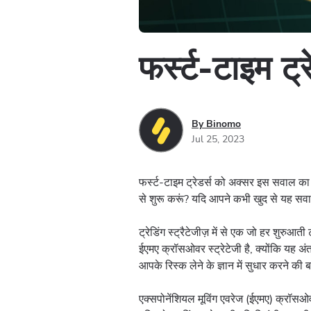
फर्स्ट-टाइम ट
By Binomo
Jul 25, 2023
फर्स्ट-टाइम ट्रेडर्स को अक्सर इस सवाल का सा
से शुरू करूं? यदि आपने कभी खुद से यह सवाल
ट्रेडिंग स्ट्रैटेजीज़ में से एक जो हर शुरुआ
ईएमए क्रॉसओवर स्ट्रेटेजी है, क्योंकि य
आपके रिस्क लेने के ज्ञान में सुधार करने की
एक्सपोनेंशियल मूविंग एवरेज (ईएमए) क्रॉसओवर