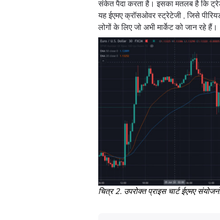
संकेत पैदा करता है। इसका मतलब है कि ट्रेड
यह ईएमए क्रॉसओवर स्ट्रेटेजी , जिसे पीरियड 
लोगों के लिए जो अभी मार्केट को जान रहे हैं।
चित्र 2. उपरोक्त प्राइस चार्ट ईएमए संयो