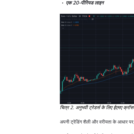
एक 20-पीरियड लाइन
चित्र 2. अनुभवी ट्रेडर्स के लिए ईएमए क्रॉ
अपनी ट्रेडिंग शैली और वरीयता के आधार प