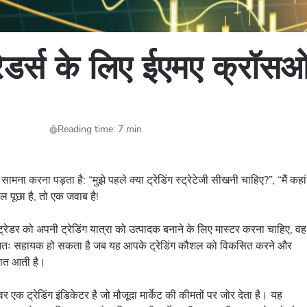
्रेडर्स के लिए ईएमए क्रॉस
Reading time: 7 min
मना करना पड़ता है: “मुझे पहले क्या ट्रेडिंग स्ट्रेटेजी सीखनी चाहिए?”, “मैं कहां
 पूछा है, तो एक जवाब है!
ती ट्रेडर को अपनी ट्रेडिंग यात्रा को उत्पादक बनाने के लिए मास्टर करना चाहिए, वह
ह अंततः सहायक हो सकता है जब यह आपके ट्रेडिंग कौशल को विकसित करने और
 बात आती है।
 एक ट्रेडिंग इंडिकेटर है जो मौजूदा मार्केट की कीमतों पर जोर देता है। यह