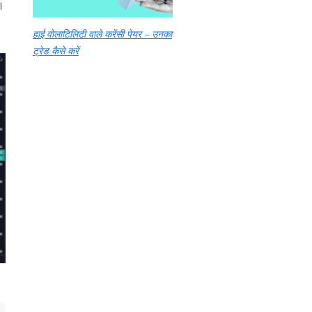
।
हाई वोलाटिलिटी वाले करेंसी पेयर – उनका
ट्रेड कैसे करें