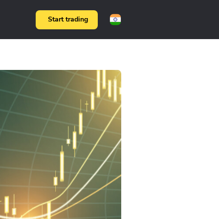
Start trading