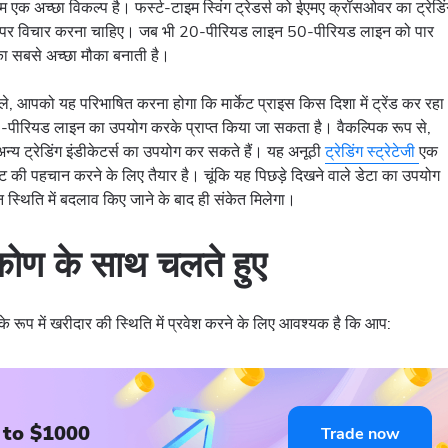
रेम एक अच्छा विकल्प है। फर्स्ट-टाइम स्विंग ट्रेडर्स को ईएमए क्रॉसओवर का ट्रेडि
 पर विचार करना चाहिए। जब भी 20-पीरियड लाइन 50-पीरियड लाइन को पार
ा सबसे अच्छा मौका बनाती है।
े, आपको यह परिभाषित करना होगा कि मार्केट प्राइस किस दिशा में ट्रेंड कर रहा
 50-पीरियड लाइन का उपयोग करके प्राप्त किया जा सकता है। वैकल्पिक रूप से,
न्य ट्रेडिंग इंडीकेटर्स का उपयोग कर सकते हैं। यह अनूठी
ट्रेडिंग स्ट्रेटेजी
एक
मेंट की पहचान करने के लिए तैयार है। चूंकि यह पिछड़े दिखने वाले डेटा का उपयोग
ान स्थिति में बदलाव किए जाने के बाद ही संकेत मिलेगा।
िकोण के साथ चलते हुए
 के रूप में खरीदार की स्थिति में प्रवेश करने के लिए आवश्यक है कि आप:
 to $1000
Trade now