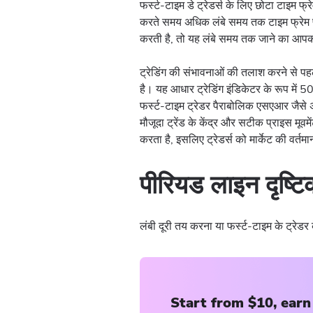
फर्स्ट-टाइम डे ट्रेडर्स के लिए छोटा टाइम फ्
करते समय अधिक लंबे समय तक टाइम फ्रेम
करती है, तो यह लंबे समय तक जाने का आपक
ट्रेडिंग की संभावनाओं की तलाश करने से पहल
है। यह आधार ट्रेडिंग इंडिकेटर के रूप में
फर्स्ट-टाइम ट्रेडर पैराबोलिक एसएआर जैसे अ
मौजूदा ट्रेंड के केंद्र और सटीक प्राइस मूव
करता है, इसलिए ट्रेडर्स को मार्केट की वर्तम
पीरियड लाइन दृष्ट
लंबी दूरी तय करना या फर्स्ट-टाइम के ट्रेडर
Start from $10, earn