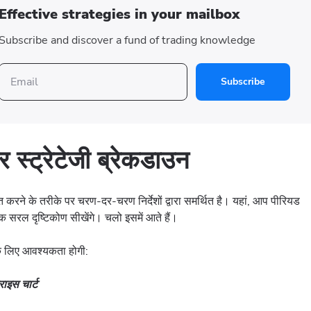
Effective strategies in your mailbox
Subscribe and discover a fund of trading knowledge
Subscribe
स्ट्रेटेजी ब्रेकडाउन
पादित करने के तरीके पर चरण-दर-चरण निर्देशों द्वारा समर्थित है। यहां, आप पीरियड
 सरल दृष्टिकोण सीखेंगे। चलो इसमें आते हैं।
 के लिए आवश्यकता होगी:
ाइस चार्ट