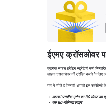
ईएमए क्रॉसओवर पर 
प्रत्येक सफल ट्रेडिंग स्ट्रेटेजी उन्हें निष्
लाइन क्रॉसओवर की ट्रेडिंग करने के लिए एक
यहां वे चीजें हैं जिनकी आपको इस स्ट्रेटेजी
आपकी पसंदीदा एसेट का 30 मिनट का प्र
एक 50-पीरियड लाइन