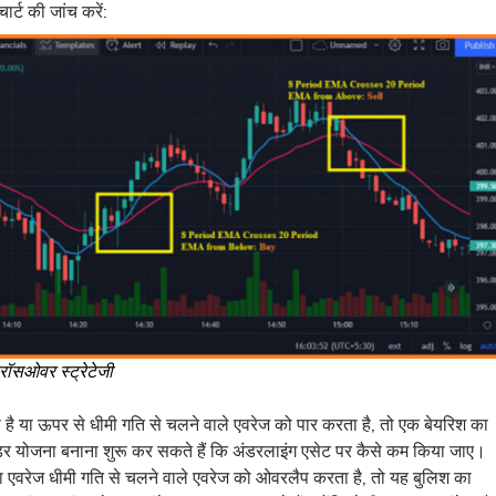
र्ट की जांच करें:
क्रॉसओवर स्ट्रेटेजी
है या ऊपर से धीमी गति से चलने वाले एवरेज को पार करता है, तो एक बेयरिश का
रेडर योजना बनाना शुरू कर सकते हैं कि अंडरलाइंग एसेट पर कैसे कम किया जाए।
ा एवरेज धीमी गति से चलने वाले एवरेज को ओवरलैप करता है, तो यह बुलिश का