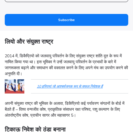
Subscribe
लियो और संयुक्त राष्ट्र
2014 में, डिकैप्रियो को जलवायु परिवर्तन के लिए संयुक्त राष्ट्र शांति दूत के रूप में
नामित किया गया था। इस भूमिका ने उन्हें जलवायु परिवर्तन के प्रभावों के बारे में
जागरूकता बढ़ाने और समाधान की वकालत करने के लिए अपने मंच का उपयोग करने की
अनुमति दी।
10 हस्तियां जो आश्चर्यजनक रूप से सफल निवेशक हैं
अपनी संयुक्त राष्ट्र की भूमिका के अलावा, डिकैप्रियो कई पर्यावरण संगठनों के बोर्ड में
बैठते हैं – विश्व वन्यजीव कोष, प्राकृतिक संसाधन रक्षा परिषद, पशु कल्याण के लिए
अंतर्राष्ट्रीय कोष, प्राचीन सागर और महासागर 5।
टिकाऊ निवेश को ठंडा बनाना