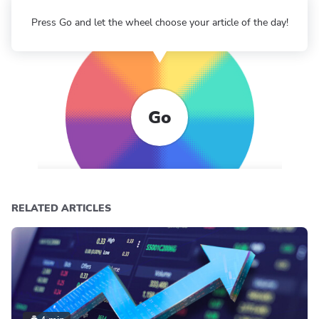
Press Go and let the wheel choose your article of the day!
Go
RELATED ARTICLES