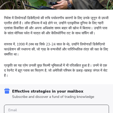
निवेश में लियोनार्डो डिकैप्रियो की रुचि पर्यावरणीय कारणों के लिए उनके जुनून से उपजी
प्रतीत होती है। लॉस एंजिल्स में बड़े होने पर, उन्होंने प्राकृतिक दुनिया के लिए गहरी
प्रशंसा विकसित की और अपना अधिकांश समय बाहर की खोज में बिताया। उन्होंने पास
के सांता मोनिका पर्वत में यात्रा की और कैलिफोर्निया तट के साथ सर्फिंग की।
वास्तव में, 1998 में (जब वह सिर्फ 23-24 साल के थे), उन्होंने लियोनार्डो डिकैप्रियो
फाउंडेशन की स्थापना की, जो ग्रह के वन्यजीवों और पारिस्थितिक तंत्र की रक्षा के लिए
समर्पित था।
प्रकृति का यह प्रेम उनकी कुछ फिल्मी भूमिकाओं में भी परिलक्षित हुआ है। उनमें से एक
द रेवनेंट में ह्यूग ग्लास का चित्रण है, जो अमेरिकी पश्चिम के ऊबड़-खाबड़ जंगल में सेट
है।
Effective strategies in your mailbox
Subscribe and discover a fund of trading knowledge