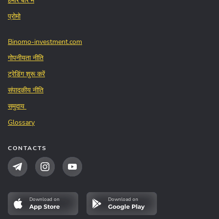
हमारे बारे में
प्रोमो
Binomo-investment.com
गोपनीयता नीति
ट्रेडिंग शुरू करें
संपादकीय नीति
समुदाय
Glossary
CONTACTS
Download on
Download on