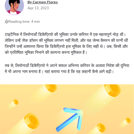
By Carmen Flores
Apr 13, 2023
Reading time: 4 min
टाइटैनिक में लियोनार्डो डिकैप्रियो की भूमिका उनके करियर में एक महत्वपूर्ण मोड़ थी।
लेकिन उन्हें जैक डॉसन की भूमिका लगभग नहीं मिली, और यह जेम्स कैमरन की पत्नी थीं
जिन्होंने उन्हें आश्वस्त किया कि डिकैप्रियो इस भूमिका के लिए सही थे। अब, किसी और
को प्रतिष्ठित भूमिका निभाने की कल्पना करना मुश्किल है।
तब से, लियोनार्डो डिकैप्रियो ने अपने सफल अभिनय करियर के अलावा निवेश की दुनिया
में भी अपना नाम बनाया है। यहां बताया गया है कि यह कहानी कैसे आगे बढ़ी।