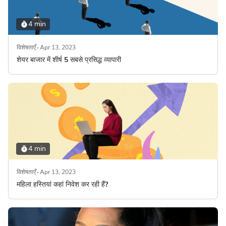
4 min
विशेषताएँ
Apr 13, 2023
शेयर बाजार में शीर्ष 5 सबसे प्रसिद्ध व्यापारी
4 min
विशेषताएँ
Apr 13, 2023
महिला हस्तियां कहां निवेश कर रही हैं?