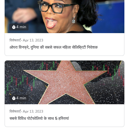
4 min
विशेषताएँ
Apr 13, 2023
ओपरा विनफ्रे, दुनिया की सबसे सफल महिला सेलिब्रिटी निवेशक
4 min
विशेषताएँ
Apr 13, 2023
सबसे विविध पोर्टफोलियो के साथ 5 हस्तियां