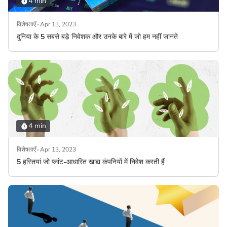
4 min
विशेषताएँ
Apr 13, 2023
दुनिया के 5 सबसे बड़े निवेशक और उनके बारे में जो हम नहीं जानते
4 min
विशेषताएँ
Apr 13, 2023
5 हस्तियां जो प्लांट-आधारित खाद्य कंपनियों में निवेश करती हैं