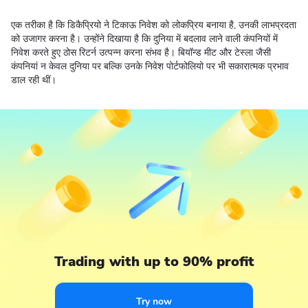
एक तरीका है कि डिकैप्रियो ने टिकाऊ निवेश को लोकप्रिय बनाया है, उनकी लाभप्रदता
को उजागर करना है। उन्होंने दिखाया है कि दुनिया में बदलाव लाने वाली कंपनियों में
निवेश करते हुए ठोस रिटर्न उत्पन्न करना संभव है। बियॉन्ड मीट और टेस्ला जैसी
कंपनियां न केवल दुनिया पर बल्कि उनके निवेश पोर्टफोलियो पर भी सकारात्मक प्रभाव
डाल रही थीं।
Trading with up to 90% profit
Try now