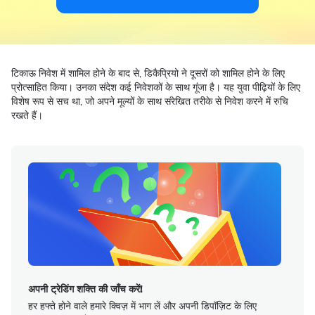
टिकाऊ निवेश में शामिल होने के बाद से, डिकैप्रियो ने दूसरों को शामिल होने के लिए
प्रोत्साहित किया। उनका संदेश कई निवेशकों के साथ गूंजा है। यह युवा पीढ़ियों के लिए
विशेष रूप से सच था, जो अपने मूल्यों के साथ संरेखित तरीके से निवेश करने में रुचि
रखते हैं।
अपनी ट्रेडिंग शक्ति की जाँच करें!
हर हफ्ते होने वाले हमारे क्विज़ में भाग लें और अपनी डिपॉज़िट के लिए