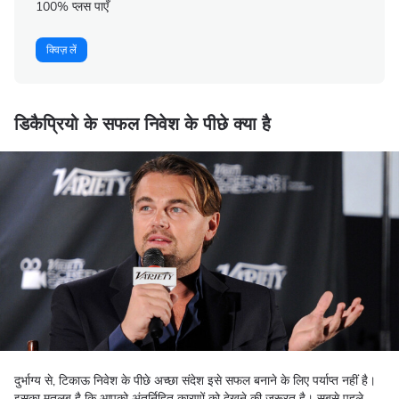
100% प्लस पाएँ
क्विज़ लें
डिकैप्रियो के सफल निवेश के पीछे क्या है
दुर्भाग्य से, टिकाऊ निवेश के पीछे अच्छा संदेश इसे सफल बनाने के लिए पर्याप्त नहीं है।
इसका मतलब है कि आपको अंतर्निहित कारणों को देखने की जरूरत है। सबसे पहले,