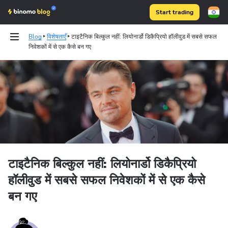
Start trading
Blog
विशेषताएँ
टाइटैनिक बिल्कुल नहीं: लियोनार्डो डिकैप्रियो हॉलीवुड में सबसे सफल
निवेशकों में से एक कैसे बन गए
Binomo on Telegram
टाइटैनिक बिल्कुल नहीं: लियोनार्डो डिकैप्रियो
हॉलीवुड में सबसे सफल निवेशकों में से एक कैसे
बन गए