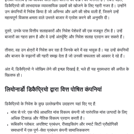
डिकैप्रियो की लाभदायक व्यावसायिक उद्यमों को खोजने के लिए गहरी नजर है। उन्होंने
उन कंपनियों में निवेश किया है जो अभिनव और आगे की सोच वाली हैं, जिसने उन्हें
महत्वपूर्ण विकास क्षमता वाले उभरते बाजार में प्रवेश करने की अनुमति दी।
दूसरे, उनके पास वित्तीय सलाहकारों और निवेश पेशेवरों की एक मजबूत टीम है। उन्हें
बाजारों का गहरा ज्ञान है और वे उन्हें अंतर्दृष्टि और निवेश सलाह प्रदान कर सकते हैं।
तीसरा, वह उन क्षेत्रों में निवेश कर रहा है जिनके बारे में वह भावुक है। यह उन्हें कंपनियों
और बाजार के रुझानों की गहरी समझ देता है जो उनकी सफलता को आकार दे रहे हैं।
अंत में, डिकैप्रियो ने जोखिम लेने की इच्छा दिखाई है, भले ही यह मुख्यधारा की अपील के
खिलाफ हो।
लियोनार्डो डिकैप्रियो द्वारा वित्त पोषित कंपनियां
डिकैप्रियो के निवेश के कुछ उल्लेखनीय उदाहरण यहां दिए गए हैं:
मांस से परे: एक पौधे आधारित मांस विकल्प कंपनी जो पारंपरिक मांस उत्पादों के लिए
अधिक टिकाऊ और नैतिक विकल्प प्रदान करती है।
रूबिकॉन ग्लोबल: अपशिष्ट प्रबंधन, रीसाइक्लिंग और स्मार्ट सिटी प्रौद्योगिकी
समाधानों में एक पूर्ण-सेवा प्रबंधन कंपनी सामाजिककरण