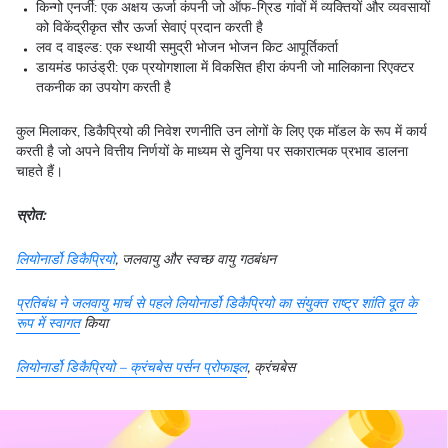
किन्गो एनर्जी: एक अक्षय ऊर्जा कंपनी जो ऑफ-ग्रिड गांवों में व्यक्तियों और व्यवसायों
को विकेंद्रीकृत सौर ऊर्जा सेवाएं प्रदान करती है
लव द वाइल्ड: एक स्थायी समुद्री भोजन भोजन किट आपूर्तिकर्ता
डायमंड फाउंड्री: एक प्रयोगशाला में विकसित हीरा कंपनी जो मालिकाना रिएक्टर
तकनीक का उपयोग करती है
कुल मिलाकर, डिकैप्रियो की निवेश रणनीति उन लोगों के लिए एक मॉडल के रूप में कार्य
करती है जो अपने वित्तीय निर्णयों के माध्यम से दुनिया पर सकारात्मक प्रभाव डालना
चाहते हैं।
स्रोत:
लियोनार्डो डिकैप्रियो
, जलवायु और स्वच्छ वायु गठबंधन
प्रतिबंध ने जलवायु मार्च से पहले लियोनार्डो डिकैप्रियो का संयुक्त राष्ट्र शांति दूत के
रूप में स्वागत
किया
लियोनार्डो डिकैप्रियो – क्रंचबेस पर्सन प्रोफाइल
, क्रंचबेस