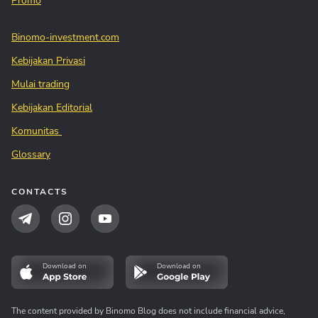
Promo
Binomo-investment.com
Kebijakan Privasi
Mulai trading
Kebijakan Editorial
Komunitas
Glossary
CONTACTS
Download on
Download on
The content provided by Binomo Blog does not include financial advice,