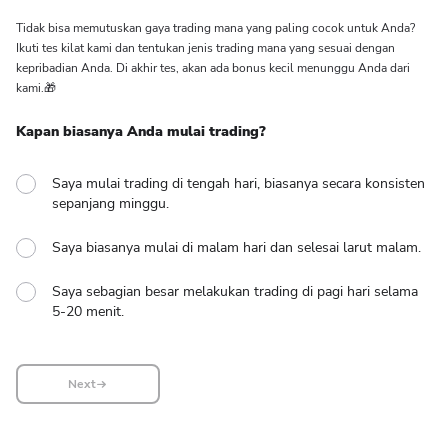
Tidak bisa memutuskan gaya trading mana yang paling cocok untuk Anda?
Ikuti tes kilat kami dan tentukan jenis trading mana yang sesuai dengan
kepribadian Anda. Di akhir tes, akan ada bonus kecil menunggu Anda dari
kami.🎁
Kapan biasanya Anda mulai trading?
Saya mulai trading di tengah hari, biasanya secara konsisten
sepanjang minggu.
Saya biasanya mulai di malam hari dan selesai larut malam.
Saya sebagian besar melakukan trading di pagi hari selama
5-20 menit.
Next