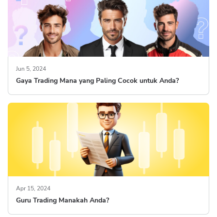
Jun 5, 2024
Gaya Trading Mana yang Paling Cocok untuk Anda?
Apr 15, 2024
Guru Trading Manakah Anda?