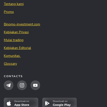
Tentang kami
Promo
Binomo-investment.com
Kebijakan Privasi
Mulai trading
Kebijakan Editorial
Komunitas
Glossary
CONTACTS
Download on
Download on