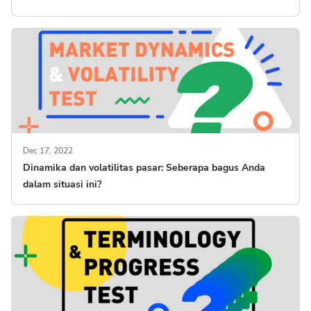
Dec 17, 2022
Dinamika dan volatilitas pasar: Seberapa bagus Anda
dalam situasi ini?