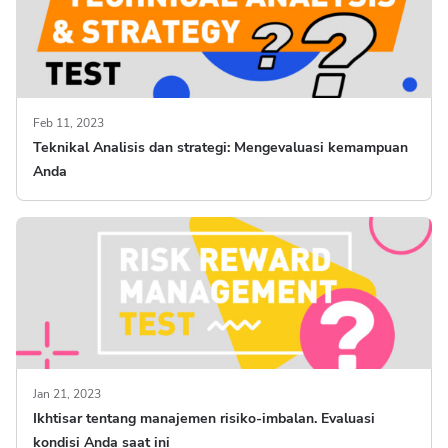
Feb 11, 2023
Teknikal Analisis dan strategi: Mengevaluasi kemampuan
Anda
Jan 21, 2023
Ikhtisar tentang manajemen risiko-imbalan. Evaluasi
kondisi Anda saat ini