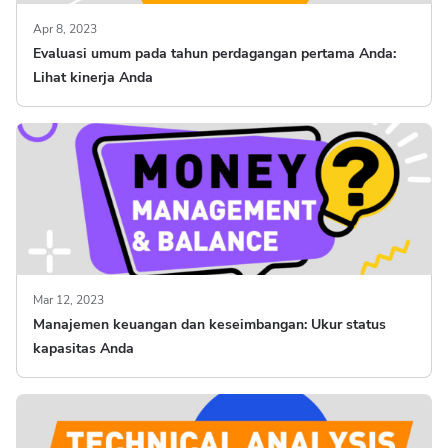
Apr 8, 2023
Evaluasi umum pada tahun perdagangan pertama Anda:
Lihat kinerja Anda
Mar 12, 2023
Manajemen keuangan dan keseimbangan: Ukur status
kapasitas Anda