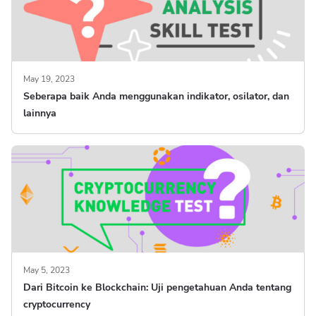
May 19, 2023
Seberapa baik Anda menggunakan indikator, osilator, dan
lainnya
May 5, 2023
Dari Bitcoin ke Blockchain: Uji pengetahuan Anda tentang
cryptocurrency