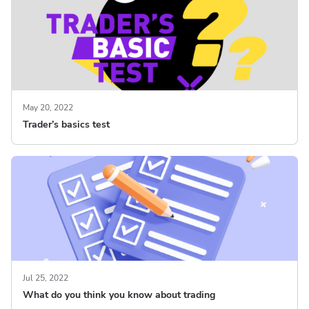
May 20, 2022
Trader’s basics test
Jul 25, 2022
What do you think you know about trading