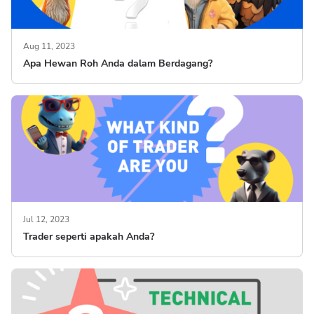
Aug 11, 2023
Apa Hewan Roh Anda dalam Berdagang?
Jul 12, 2023
Trader seperti apakah Anda?