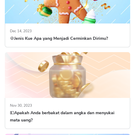
Dec 14, 2023
🍪Jenis Kue Apa yang Menjadi Cerminkan Dirimu?
Nov 30, 2023
💵Apakah Anda berbakat dalam angka dan menyukai
mata uang?