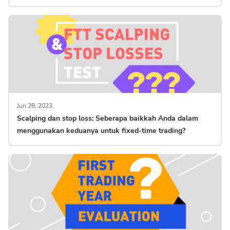
Jun 28, 2023
Scalping dan stop loss: Seberapa baikkah Anda dalam
menggunakan keduanya untuk fixed-time trading?