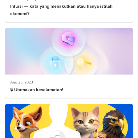
Inflasi — kata yang menakutkan atau hanya istilah
ekonomi?
Aug 23, 2023
🔒 Utamakan keselamatan!