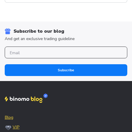
Subscribe to our blog
And get an exclusive trading guideline
Subscribe
Blog
VIP