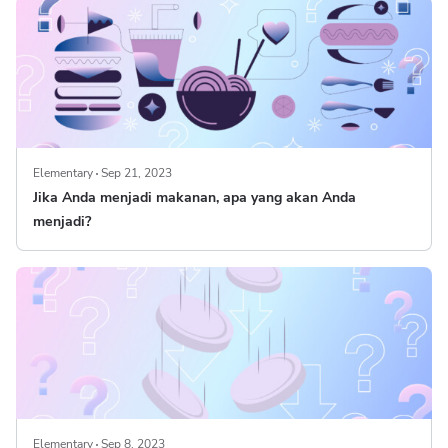
Elementary
Sep 21, 2023
Jika Anda menjadi makanan, apa yang akan Anda
menjadi?
Elementary
Sep 8, 2023