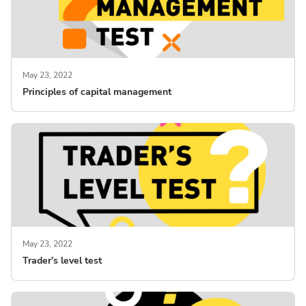
May 23, 2022
Principles of capital management
May 23, 2022
Trader’s level test