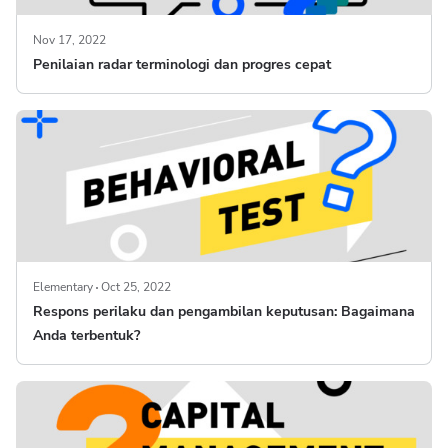
Nov 17, 2022
Penilaian radar terminologi dan progres cepat
Elementary
Oct 25, 2022
Respons perilaku dan pengambilan keputusan: Bagaimana
Anda terbentuk?