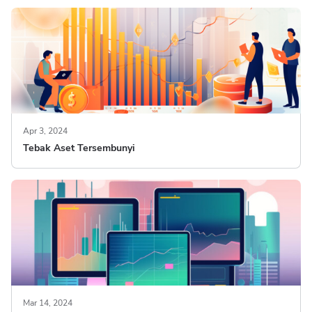
Apr 3, 2024
Tebak Aset Tersembunyi
Mar 14, 2024