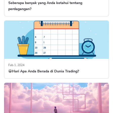
Seberapa banyak yang Anda ketahui tentang
perdagangan?
Feb 1, 2024
😀Hari Apa Anda Berada di Dunia Trading?