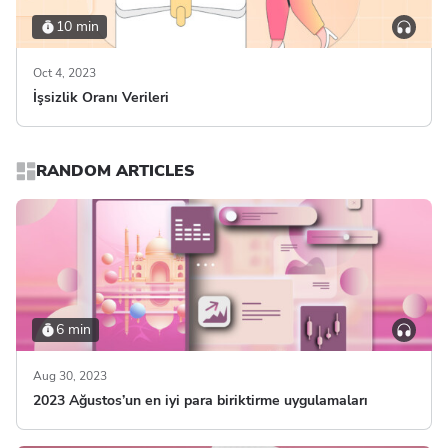
10 min
Oct 4, 2023
İşsizlik Oranı Verileri
RANDOM ARTICLES
6 min
Aug 30, 2023
2023 Ağustos’un en iyi para biriktirme uygulamaları