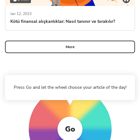
Jan 12, 2023
Kötü finansal alışkanlıklar: Nasıl tanınır ve bırakılır?
More
Press Go and let the wheel choose your article of the day!
Go