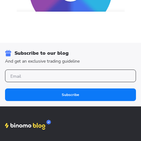
Subscribe to our blog
And get an exclusive trading guideline
Subscribe