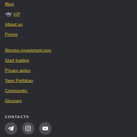
Blog
VIP
About us
Promo
Binomo-investment.com
Start trading
Privacy policy
Yayın Politikası
Community
Glossary
CONTACTS