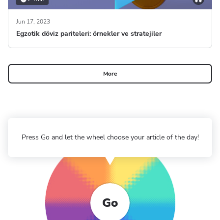
Jun 17, 2023
Egzotik döviz pariteleri: örnekler ve stratejiler
More
Press Go and let the wheel choose your article of the day!
Go