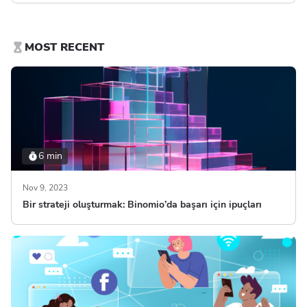
edinin.
MOST RECENT
6 min
Nov 9, 2023
Bir strateji oluşturmak: Binomio’da başarı için ipuçları