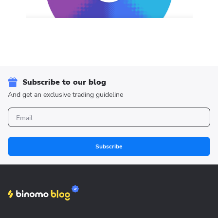
Subscribe to our blog
And get an exclusive trading guideline
Subscribe