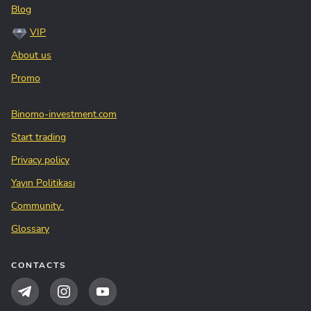
Blog
VIP
About us
Promo
Binomo-investment.com
Start trading
Privacy policy
Yayın Politikası
Community
Glossary
CONTACTS